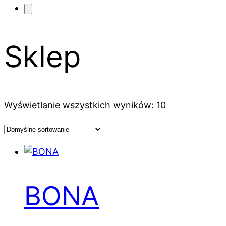
Sklep
Wyświetlanie wszystkich wyników: 10
BONA