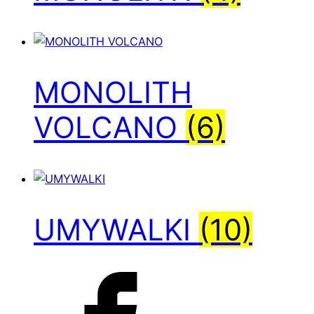
MONOLITH
VOLCANO
(6)
UMYWALKI
(10)