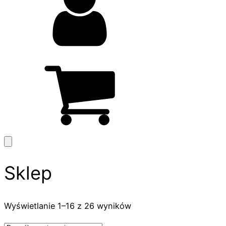
Sklep
Wyświetlanie 1–16 z 26 wyników