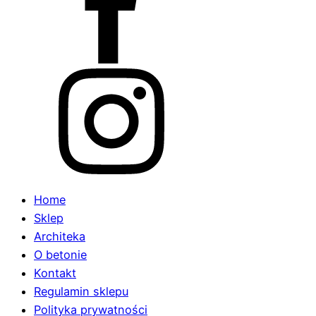
Home
Sklep
Architeka
O betonie
Kontakt
Regulamin sklepu
Polityka prywatności